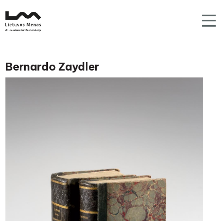
Bernardo Zaydler