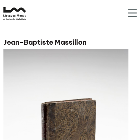
Jean-Baptiste Massillon