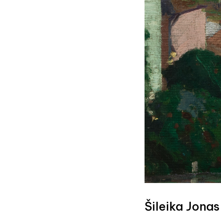
Šileika Jonas