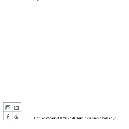
LietuvosMenas.lt © 2026 dr. Jauniaus Gumbio kolekcija