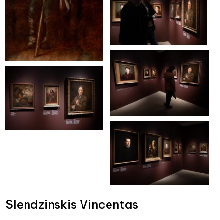
Slendzinskis Vincentas